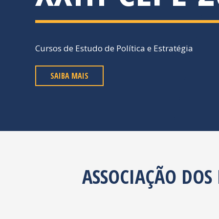
Cursos de Estudo de Política e Estratégia
SAIBA MAIS
ASSOCIAÇÃO DOS 