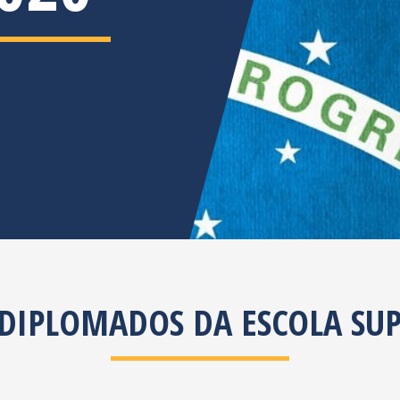
DIPLOMADOS DA ESCOLA SUP