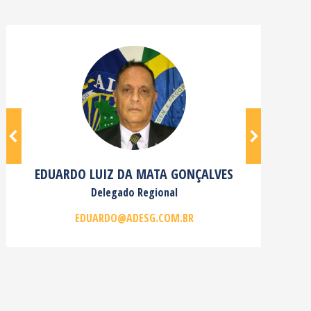
EDUARDO LUIZ DA MATA GONÇALVES
Delegado Regional
EDUARDO@ADESG.COM.BR