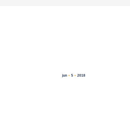
jun
5
2018