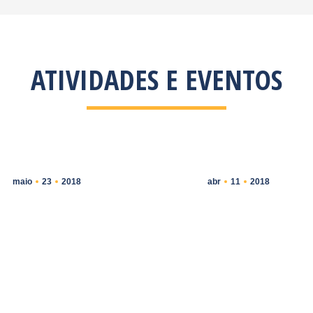
ATIVIDADES E EVENTOS
maio
23
2018
abr
11
2018