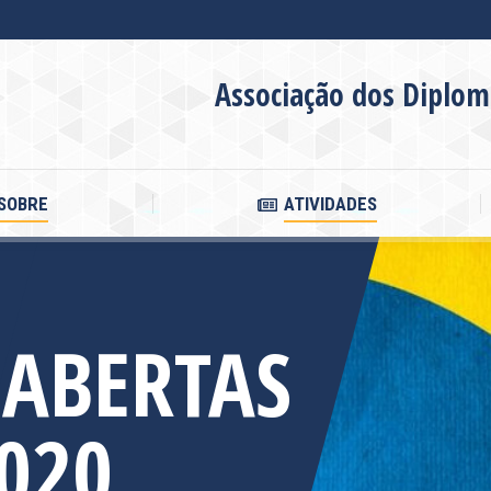
SOBRE
ATIVIDADES
Associação dos Diplom
SOBRE
ATIVIDADES
 ABERTAS
2020