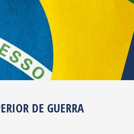
ERIOR DE GUERRA