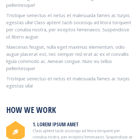
pellentesque!
Tristique senectus et netus et malesuada fames ac turpis
egestas ulla! Class aptent taciti sociosqu ad litora torquent
per conubia nostra, per inceptos himenaeos. Suspendisse
ut libero augue.
Maecenas feugiat, nulla eget maximus elementum, odio
augue placerat est, nec semper nisl erat ac ex el convallis
ligula commodo ac. Aenean congue. Nunc eu tellus
pellentesque!
Tristique senectus et netus et malesuada fames ac turpis
egestas ulla!
HOW WE WORK
1. LOREM IPSUM AMET
Class aptent taciti sociosqu ad litora torquent per
conubia nostra, per inceptos himenaeos. Suspendisse ut