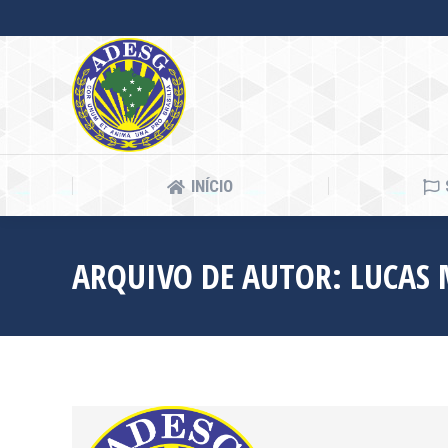
INÍCIO
INÍCIO
ARQUIVO DE AUTOR:
LUCAS