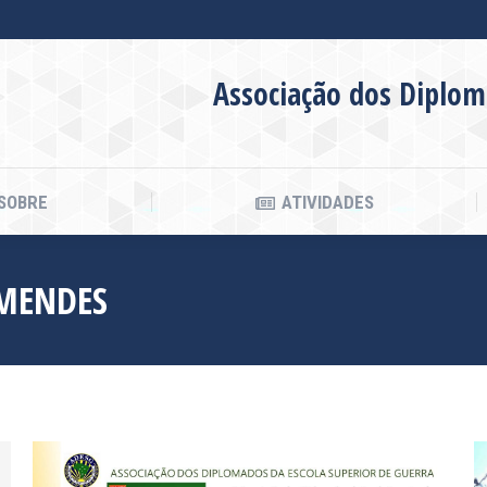
SOBRE
ATIVIDADES
Associação dos Diplom
SOBRE
ATIVIDADES
 MENDES