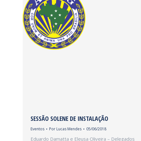
SESSÃO SOLENE DE INSTALAÇÃO
Eventos
Por
Lucas Mendes
05/06/2018
Eduardo Damatta e Eleusa Oliveira – Delegados