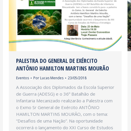
PALESTRA DO GENERAL DE EXÉRCITO
ANTÔNIO HAMILTON MARTINS MOURÃO
Eventos
Por
Lucas Mendes
23/05/2018
A Associação dos Diplomados da Escola Superior
de Guerra (ADESG) e o 36º Batalhão de
Infantaria Mecanizado realizarão a Palestra com
o Exmo Sr General de Exército ANTÔNIO
HAMILTON MARTINS MOURÃO, com o tema:
“Desafios de uma Nação”. Na oportunidade
ocorrerá o lançamento do XXI Curso de Estudos