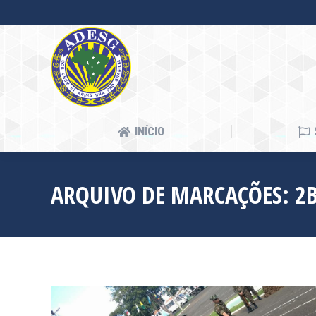
INÍCIO
INÍCIO
ARQUIVO DE MARCAÇÕES:
2