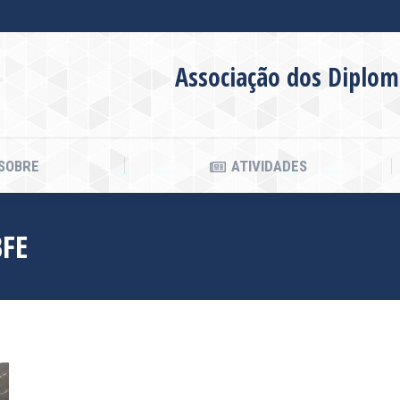
SOBRE
ATIVIDADES
Associação dos Diplom
SOBRE
ATIVIDADES
BFE