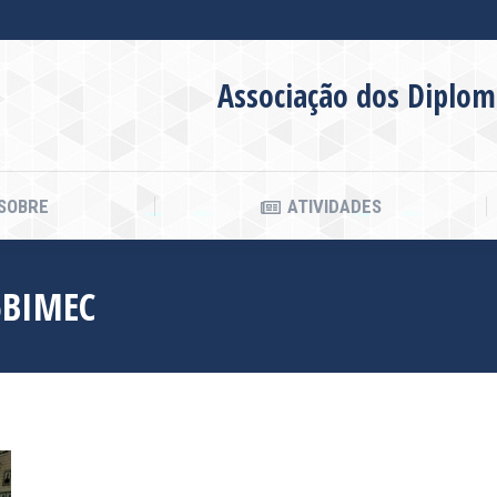
SOBRE
ATIVIDADES
Associação dos Diplom
SOBRE
ATIVIDADES
6BIMEC