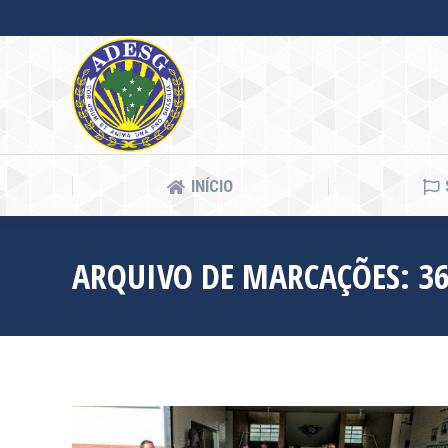
INÍCIO
INÍCIO
ARQUIVO DE MARCAÇÕES:
3